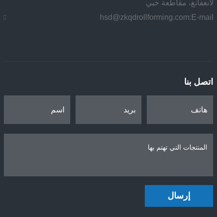
لانغفانغ، مقاطعة خبي
hsd@zkqdrollforming.com
E-mail:
اتصل بنا
إرسال