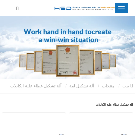
بيت
منتجات
آلة تشكيل لفة
آلة تشكيل غطاء علبة الكابلات
آلة تشكيل غطاء علبة الكابلات