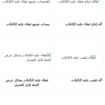
آلة إنتاج غطاء علبة الكابلات
معدات تصنيع غطاء علبة الكابلات
آلة تثقيب علبة الكابلات
غطاء علبة الكابلات يشكل عرض 
الخط قابل للتعديل