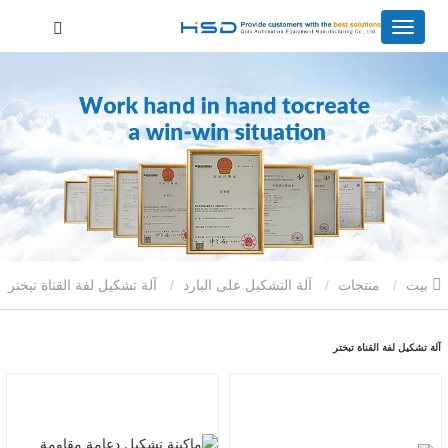
بيت
منتجات
آلة التشكيل على البارد
آلة تشكيل لفة القناة تبختر
آلة تشكيل لفة القناة تبختر