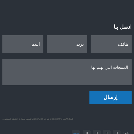
اتصل بنا
إرسال
Copyright © 2020-2025 شركة Zhike Qida لتصنيع معدات الأتمتة المحدودة
تابعنا
Index