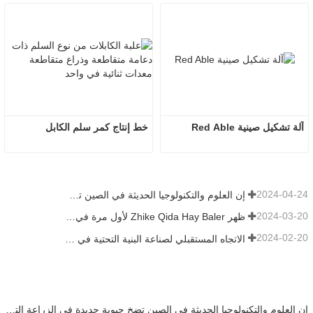
آلة تشكيل صينية Red Able
خط إنتاج كمر سلم الكابل
2024-04-24
إن العلوم والتكنولوجيا الحديثة في الصين تضخ حيوية جديدة في الزراعة التقليدية
2024-03-20
ظهر Zhike Qida Hay Baler لأول مرة في معرض هيلونغجيانغ للآلات الزراعية
2024-02-20
الاتجاه المستقبلي لصناعة البنية التحتية في الصين
إن العلوم والتكنولوجيا الحديثة في الصين تضخ حيوية جديدة في الزراعة التقليدية