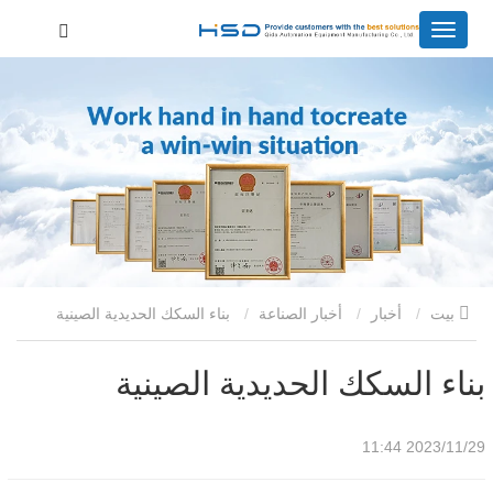
بيت
أخبار
أخبار الصناعة
بناء السكك الحديدية الصينية
بناء السكك الحديدية الصينية
2023/11/29 11:44