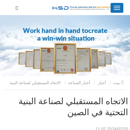
بيت
أخبار
أخبار الصناعة
الاتجاه المستقبلي لصناعة البنية
التحتية في الصين
الاتجاه المستقبلي لصناعة البنية
التحتية في الصين
2024/02/20 11:02