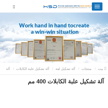
بيت
منتجات
آلة تشكيل لفة
آلة تشكيل علبة الكابلات
آلة
آلة تشكيل علبة الكابلات 400 مم
تشكيل علبة الكابلات 400 مم