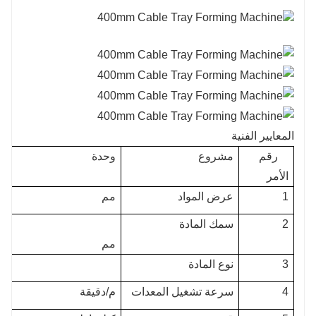
المعايير الفنية
رقم
مشروع
وحدة
الأمر
1
عرض المواد
مم
2
سمك المادة
مم
3
نوع المادة
4
سرعة تشغيل المعدات
م/دقيقة