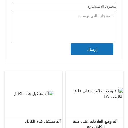
محتوى الاستشارة
إرسال
آلة وضع العلامات على علبة 
آلة تشكيل قناة الكابل
الكابلات LW