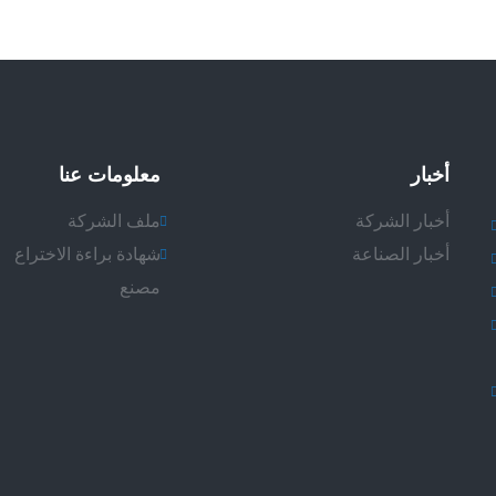
أخبار
معلومات عنا
أخبار الشركة
ملف الشركة
أخبار الصناعة
شهادة براءة الاختراع
مصنع