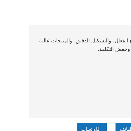
ج الفعال، والتشكيل الدقيق، والمنتجات عالية
 وخفض التكلفة.
هاتف
واتساب