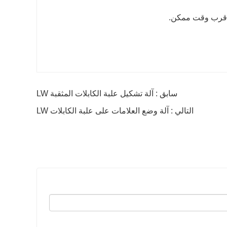
سابق : آلة تشكيل علبة الكابلات المثقبة LW
التالي : آلة وضع العلامات على علبة الكابلات LW