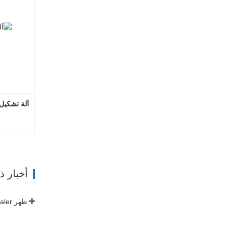
آلة تشكيل 
ات
أخبار 