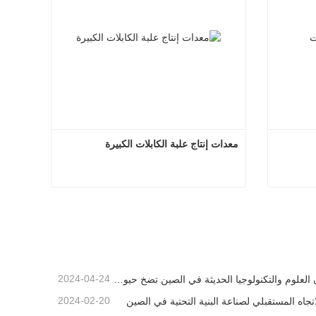
معدات إنتاج علبة الكابلات الكبيرة
لكابلات
معدات إنتاج علبة الكابلات الكبيرة
اتصل الآن
2024-04-24
إن العلوم والتكنولوجيا الحديثة في الصين تضخ حيوية جديدة في الزراعة التقليدية
2024-02-20
اتجاه المستقبلي لصناعة البنية التحتية في الصين