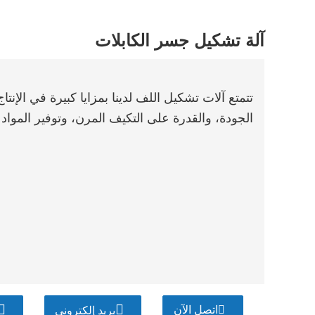
آلة تشكيل جسر الكابلات
تتمتع آلات تشكيل اللف لدينا بمزايا كبيرة في الإنتا
الجودة، والقدرة على التكيف المرن، وتوفير المواد
اتصل الآن
بريد إلكتروني