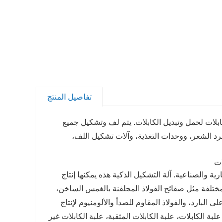
تفاصيل المنتج
بلات لحمل وتبديل الكابلات. يتم لف وتشكيل جميع
رد الشعر، ووحدات التغذية، وآلات تشكيل اللف،
ية والصناعية. آلة التشكيل الذكية هذه يمكنها إنتاج
ختلفة مثل صفائح الفولاذ المجلفنة بالغمس الساخن،
ى البارد، والفولاذ المقاوم للصدأ والألومنيوم لإنتاج
ة الكابلات، علبة الكابلات المثقبة، علبة الكابلات غير