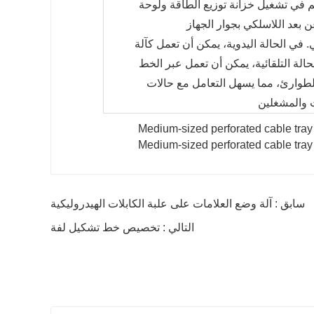
كم في تشغيل خزانة توزيع الطاقة ولوحة
 بعد اللاسلكي بجوار الجهاز
 في الحالة اليدوية، يمكن أن تعمل كآلة
الة التلقائية، يمكن أن تعمل عبر الخط
لطوارئ، مما يسهل التعامل مع حالات
 والمشغلين
سابق : آلة وضع العلامات على علبة الكابلات الهيدروليكية
التالي : تخصيص خط تشكيل لفة