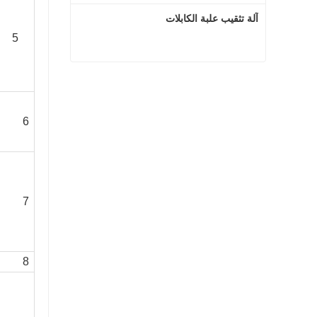
آلة تثقيب علبة الكابلات
5
آلة تثقيب علبة الكابلات
اتصل الآن
6
7
8