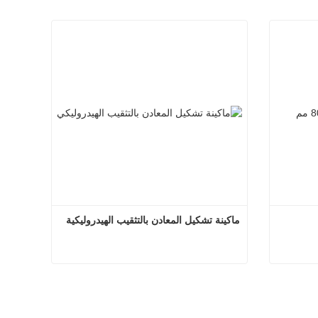
ماكينة تشكيل المعادن بالتثقيب الهيدروليكية
ماكينة تشكيل المعادن بالتثقيب الهيدروليكية
اتصل الآن