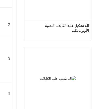
2
آلة تشكيل علبة الكابلات المثقبة 
الأوتوماتيكية
آلة تشكيل علبة الكابلات المثقبة الأوتوماتيكية
اتصل الآن
3
4