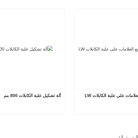
لامات على علبة الكابلات LW
آلة تشكيل علبة الكابلات 800 مم
آلة وضع العلامات على علبة الكابلات LW
آلة تشكيل علبة الكابلات 800 مم
صل الآن
اتصل الآن
ذات صلة