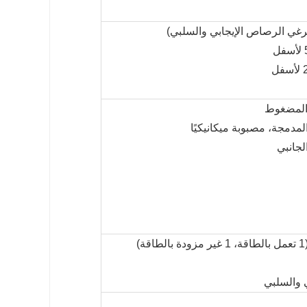
 (برغي الرصاص الإيجابي والسلبي)
 والسلبي