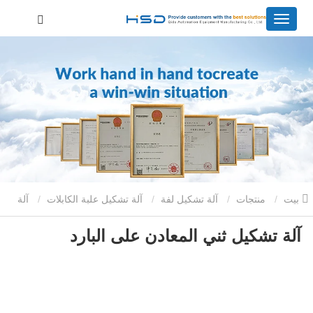
بيت
منتجات
آلة تشكيل لفة
آلة تشكيل علبة الكابلات
آلة
آلة تشكيل ثني المعادن على البارد
تشكيل ثني المعادن على البارد