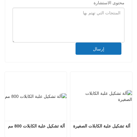
محتوى الاستشارة
إرسال
آلة تشكيل علبة الكابلات الصغيرة
آلة تشكيل علبة الكابلات 800 مم