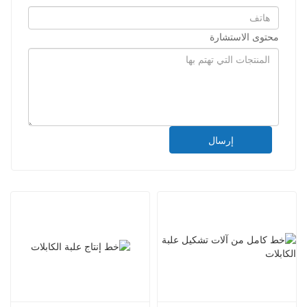
محتوى الاستشارة
إرسال