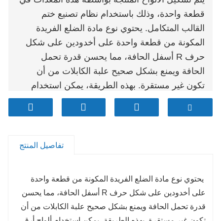
قطعة واحدة، وذلك باستخدام نظام تصنيع ختم
القالب المتكامل. يحتوي نوع مادة الضلع الفريدة
المكونة من قطعة واحدة على أخدودين على شكل
حرف R أسفل الحافة، مما يحسن قدرة تحمل
الحافة ويمنع بشكل صحيح علبة الكابلات من أن
تكون غير مستقرة. بهذه الطريقة، يمكن استخدام
ألواح أرق، ذات قدرة تحمل أعلى، والتي تلعب دورًا
في الحفاظ على الطاقة وحماية البيئة! يمكن تخصيص
المنتجات وفقًا لاحتياجاتك!
تفاصيل المنتج
يحتوي نوع مادة الضلع الفريدة المكونة من قطعة واحدة
على أخدودين على شكل حرف R أسفل الحافة، مما يحسن
قدرة تحمل الحافة ويمنع بشكل صحيح علبة الكابلات من أن
تكون غير مستقرة. بهذه الطريقة، يمكن استخدام ألواح أرق،