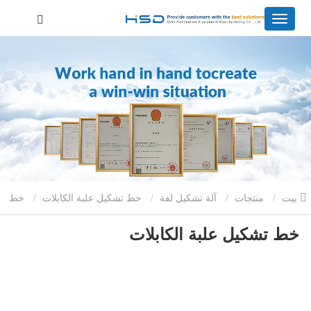
بيت
منتجات
آلة تشكيل لفة
خط تشكيل علبة الكابلات
خط
خط تشكيل علبة الكابلات
تشكيل علبة الكابلات