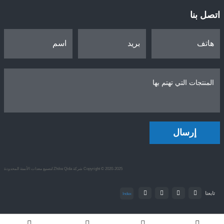
اتصل بنا
إرسال
Copyright © 2020-2025 شركة Zhike Qida لتصنيع معدات الأتمتة المحدودة
تابعنا
Index