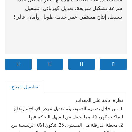
سرعة تشكيل سريعة، تعديل كهربائي، تشغيل
بسيط، إنتاج مستقر، عمر خدمة طويل وأمان عالي!
تفاصيل المنتج
نظرة عامة على المعدات
1. من خلال تصميم العمود، يتم تعديل عرض الإنتاج وارتفاع
الماكينة كهربائيًا، مما يجعل من السهل التحكم فيها.
2. محطة الدرفلة هي المستوى 25. تتكون الآلة الرئيسية من