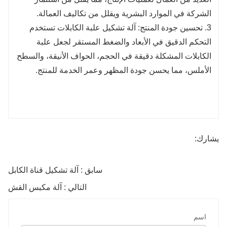
الشركة في الموارد البشرية ويقلل من تكاليف العمالة.
3. تحسين جودة المنتج: آلة تشكيل علبة الكابلات تستخدم
التحكم الدقيق في الأبعاد والضغط المستقر لجعل علبة
الكابلات المشكلة دقيقة في الحجم، الحواف الأنيقة، والسطح
الأملس، مما يحسن جودة المظهر وعمر الخدمة للمنتج.
يشارك:
سابق : آلة تشكيل قناة الكابل
التالي : آلة مكبس القش
اسم