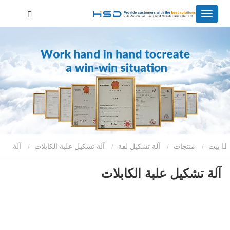
بيت
منتجات
آلة تشكيل لفة
آلة تشكيل علبة الكابلات
آلة
آلة تشكيل علبة الكابلات
تشكيل علبة الكابلات